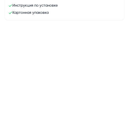
Инструкция по установке
Картонная упаковка