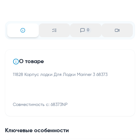
0
О товаре
11828 Корпус лодки Для Лодки Mariner 3 68373
Совместимость с: 68373NP
Ключевые особенности