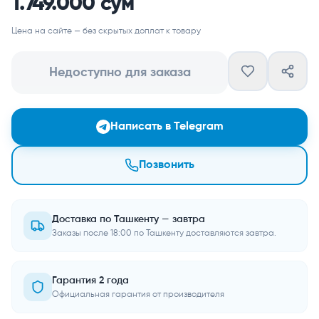
1.749.000 сум
Цена на сайте — без скрытых доплат к товару
Недоступно для заказа
Написать в Telegram
Позвонить
Доставка по Ташкенту — завтра
Заказы после 18:00 по Ташкенту доставляются завтра.
Гарантия 2 года
Официальная гарантия от производителя