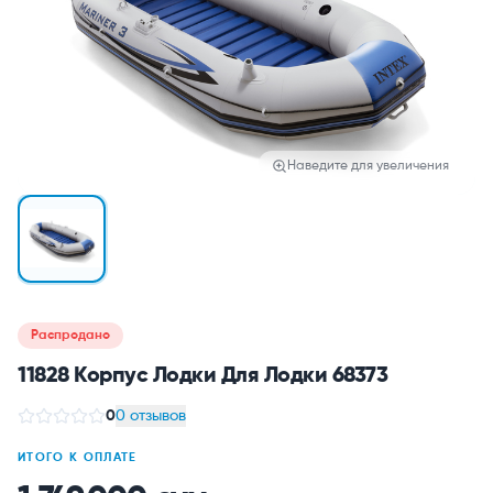
Наведите для увеличения
Распродано
11828 Корпус Лодки Для Лодки 68373
0
0 отзывов
ИТОГО К ОПЛАТЕ