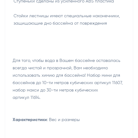
Ступеньки сделаны из усиленного ABS пластика
Стойки лестницы имеют специальные наконечники,
защищающие дно бассейна от повреждения
Для того, чтобы вода в Вашем бассейне оставалась
всегда чистой и прозрачной, Вам необходимо
использовать химию для бассейна! Набор мини для
бассейнов до 10-ти метров кубических артикул 11607,
набор макси до 30-ти метров кубических
артикул 11614.
Характеристики
: Вес и размеры