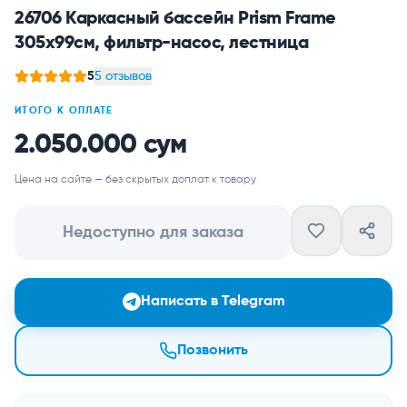
26706 Каркасный бассейн Prism Frame
305х99см, фильтр-насос, лестница
5
5 отзывов
ИТОГО К ОПЛАТЕ
2.050.000 сум
Цена на сайте — без скрытых доплат к товару
Недоступно для заказа
Написать в Telegram
Позвонить