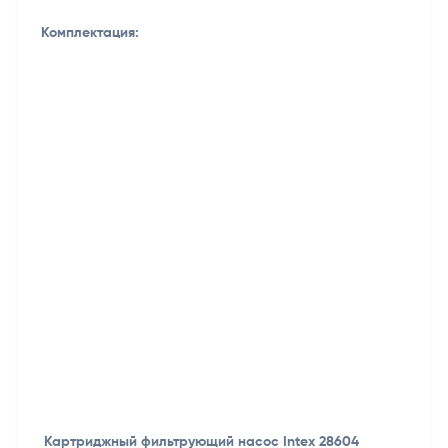
Комплектация:
Картриджный фильтрующий насос Intex 28604