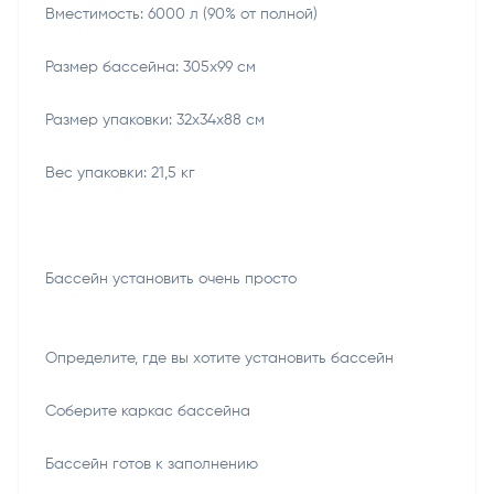
Вместимость: 6000 л (90% от полной)
Размер бассейна: 305x99 см
Размер упаковки: 32x34x88 см
Вес упаковки: 21,5 кг
Бассейн установить очень просто
Определите, где вы хотите установить бассейн
Соберите каркас бассейна
Бассейн готов к заполнению