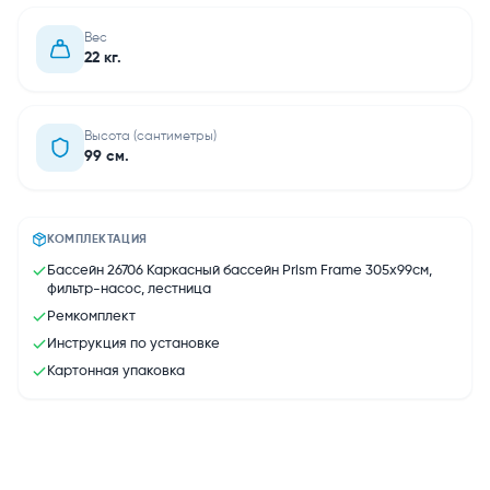
Вес
22 кг.
Высота (сантиметры)
99 см.
КОМПЛЕКТАЦИЯ
Бассейн 26706 Каркасный бассейн Prism Frame 305х99см,
фильтр-насос, лестница
Ремкомплект
Инструкция по установке
Картонная упаковка