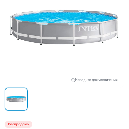
Наведите для увеличения
Распродано