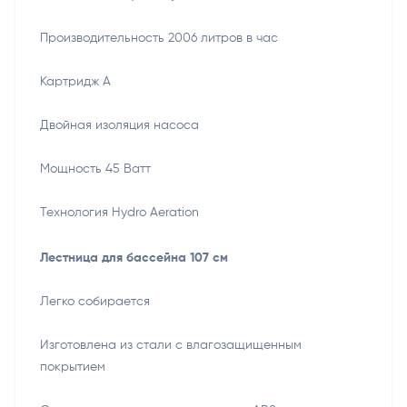
Производительность 2006 литров в час
Картридж А
Двойная изоляция насоса
Мощность 45 Ватт
Технология Hydro Aeration
Лестница для бассейна 107 см
Легко собирается
Изготовлена из стали с влагозащищенным
покрытием