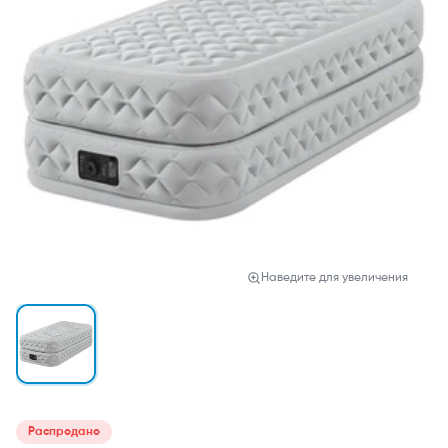
Наведите для увеличения
Распродано