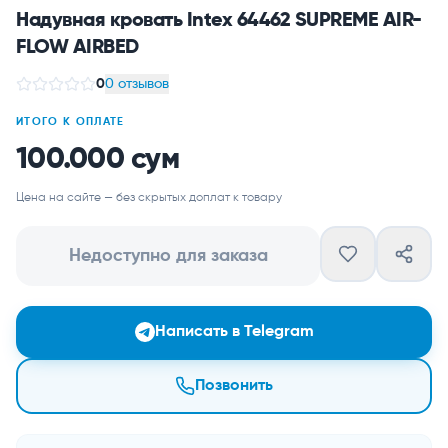
Надувная кровать Intex 64462 SUPREME AIR-
FLOW AIRBED
0
0 отзывов
ИТОГО К ОПЛАТЕ
100.000 сум
Цена на сайте — без скрытых доплат к товару
Недоступно для заказа
Написать в Telegram
Позвонить