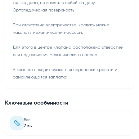
только дома, но и взять с собой на дачу.
Ортопедическая поверхность.
При отсутствии электричества, кровать можно
накачать механическим насосом.
Для этого в центре клапана расположено отверстие
для подключения механического насоса.
В комплект входит сумка для переноски кровати и
самоклеющаяся заплатка.
Ключевые особенности
Вес
7 кг.