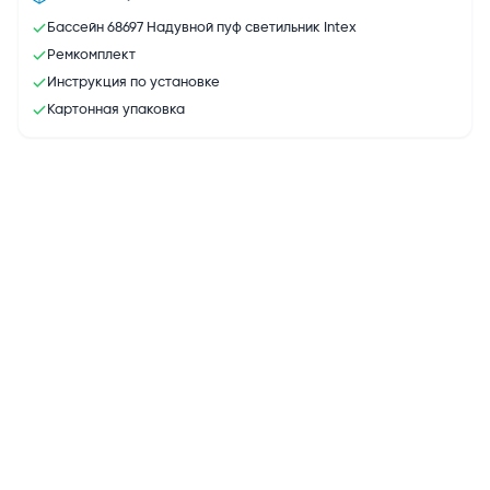
Бассейн 68697 Надувной пуф светильник Intex
Ремкомплект
Инструкция по установке
Картонная упаковка