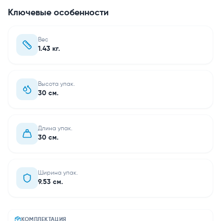
Ключевые особенности
Вес
1.43 кг.
Высота упак.
30 см.
Длина упак.
30 см.
Ширина упак.
9.53 см.
КОМПЛЕКТАЦИЯ