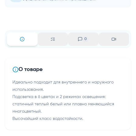
0
О товаре
Идеально подходит для внутреннего и наружного
использования.
Подсветка в 6 цветах и 2 режимах освещения:
статичный теплый белый или плавно меняющийся
многоцветный.
Высочайший класс водостойкости.