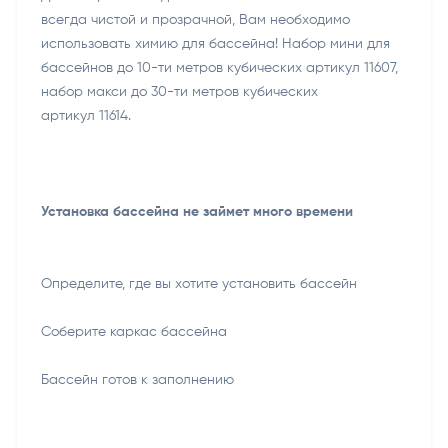
всегда чистой и прозрачной, Вам необходимо
использовать химию для бассейна! Набор мини для
бассейнов до 10-ти метров кубических артикул 11607,
набор макси до 30-ти метров кубических
артикул 11614.
Установка бассейна не займет много времени
Определите, где вы хотите установить бассейн
Соберите каркас бассейна
Бассейн готов к заполнению