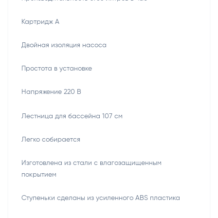
Картридж А
Двойная изоляция насоса
Простота в установке
Напряжение 220 В
Лестница для бассейна 107 см
Легко собирается
Изготовлена из стали с влагозащищенным
покрытием
Ступеньки сделаны из усиленного ABS пластика