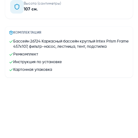
Высота (сантиметры)
107 см.
КОМПЛЕКТАЦИЯ
Бассейн 26724 Каркасный бассейн круглый Intex Prism Frame
457х107, фильтр-насос, лестница, тент, подстилка
Ремкомплект
Инструкция по установке
Картонная упаковка