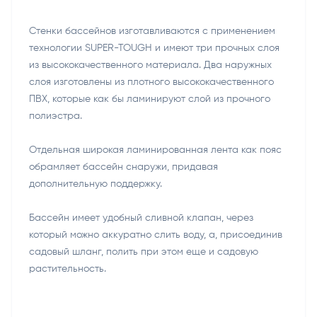
Стенки бассейнов изготавливаются с применением
технологии SUPER-TOUGH и имеют три прочных слоя
из высококачественного материала. Два наружных
слоя изготовлены из плотного высококачественного
ПВХ, которые как бы ламинируют слой из прочного
полиэстра.
Отдельная широкая ламинированная лента как пояс
обрамляет бассейн снаружи, придавая
дополнительную поддержку.
Бассейн имеет удобный сливной клапан, через
который можно аккуратно слить воду, а, присоединив
садовый шланг, полить при этом еще и садовую
растительность.