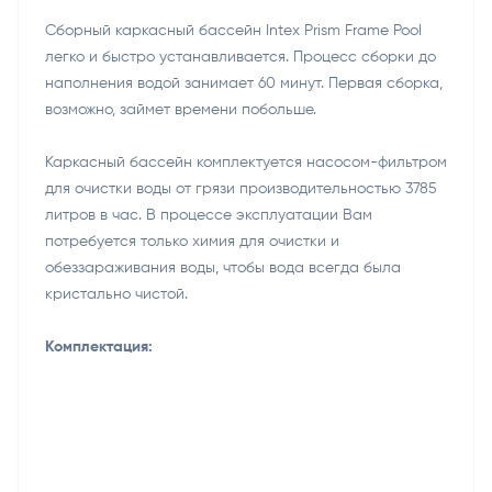
Сборный каркасный бассейн Intex Prism Frame Pool
легко и быстро устанавливается. Процесс сборки до
наполнения водой занимает 60 минут. Первая сборка,
возможно, займет времени побольше.
Каркасный бассейн комплектуется насосом-фильтром
для очистки воды от грязи производительностью 3785
литров в час. В процессе эксплуатации Вам
потребуется только химия для очистки и
обеззараживания воды, чтобы вода всегда была
кристально чистой.
Комплектация: