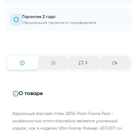
Гарантия 2 года
Официальная гарантия от производителя
5
О товаре
Каркасный бассейн Intex 26724 Prism Frame Pool -
особенностью этого бассейна является усиленный
каркас, как в моделях Ultra Frame. Размер: 457x107 см.