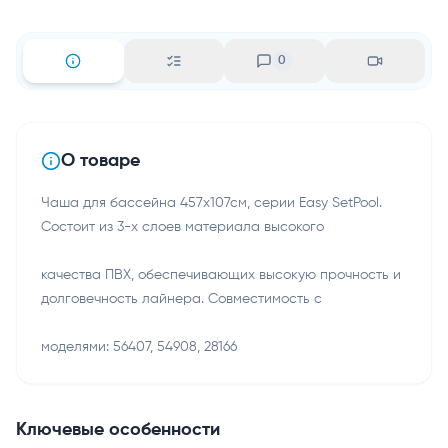
0
О товаре
Чаша для бассейна 457х107см, серии Easy SetPool.
Состоит из 3-х слоев материала высокого
качества ПВХ, обеспечивающих высокую прочность и
долговечность лайнера. Совместимость с
моделями: 56407, 54908, 28166
Ключевые особенности