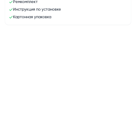
Ремкомплект
Инструкция по установке
Картонная упаковка