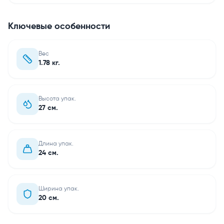
Ключевые особенности
Вес
1.78 кг.
Высота упак.
27 см.
Длина упак.
24 см.
Ширина упак.
20 см.