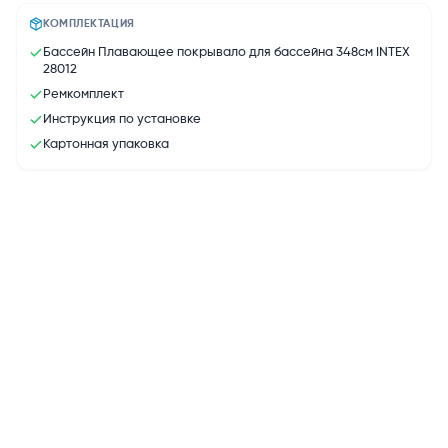
КОМПЛЕКТАЦИЯ
Бассейн Плавающее покрывало для бассейна 348см INTEX
28012
Ремкомплект
Инструкция по установке
Картонная упаковка