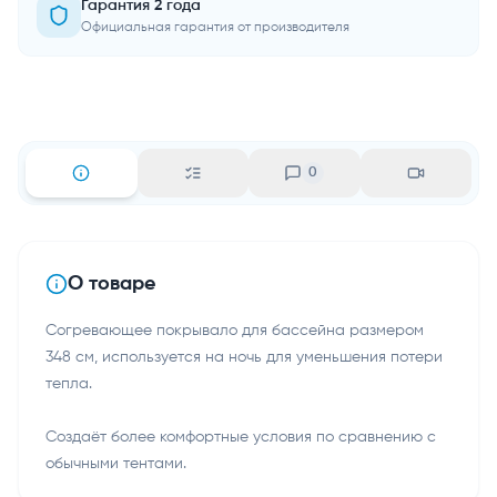
Гарантия 2 года
Официальная гарантия от производителя
0
О товаре
Согревающее покрывало для бассейна размером
348 см, используется на ночь для уменьшения потери
тепла.
Создаёт более комфортные условия по сравнению с
обычными тентами.