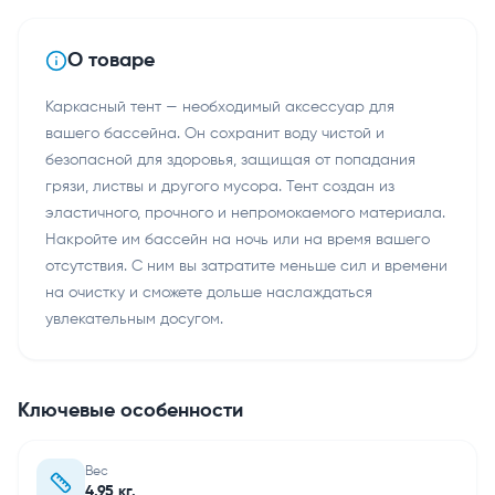
О товаре
Каркасный тент — необходимый аксессуар для
вашего бассейна. Он сохранит воду чистой и
безопасной для здоровья, защищая от попадания
грязи, листвы и другого мусора. Тент создан из
эластичного, прочного и непромокаемого материала.
Накройте им бассейн на ночь или на время вашего
отсутствия. С ним вы затратите меньше сил и времени
на очистку и сможете дольше наслаждаться
увлекательным досугом.
Ключевые особенности
Вес
4.95 кг.