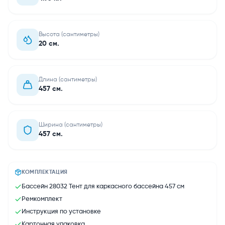
Высота (сантиметры)
20 см.
Длина (сантиметры)
457 см.
Ширина (сантиметры)
457 см.
КОМПЛЕКТАЦИЯ
Бассейн 28032 Тент для каркасного бассейна 457 см
Ремкомплект
Инструкция по установке
Картонная упаковка