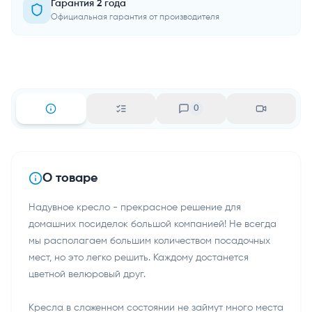
Гарантия 2 года
Официальная гарантия от производителя
0
О товаре
Надувное кресло - прекрасное решение для
домашних посиделок большой компанией! Не всегда
мы располагаем большим количеством посадочных
мест, но это легко решить. Каждому достанется
цветной велюровый друг.
Кресла в сложенном состоянии не займут много места