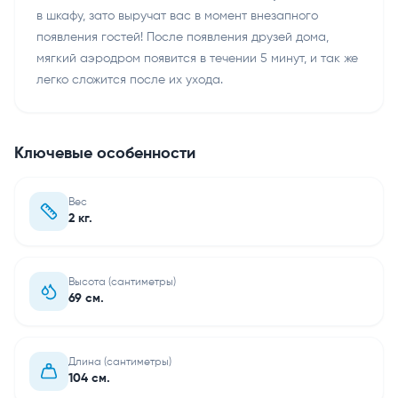
в шкафу, зато выручат вас в момент внезапного
появления гостей! После появления друзей дома,
мягкий аэродром появится в течении 5 минут, и так же
легко сложится после их ухода.
Ключевые особенности
Вес
2 кг.
Высота (сантиметры)
69 см.
Длина (сантиметры)
104 см.