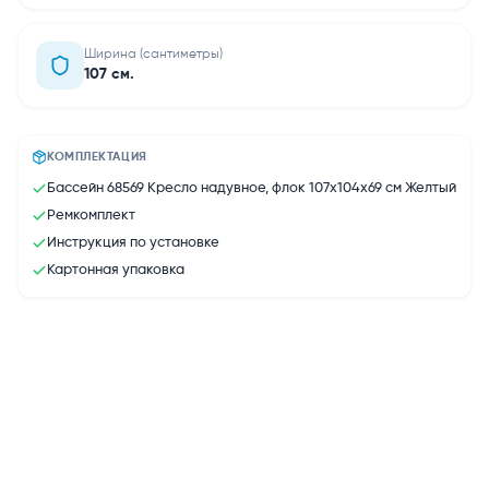
Ширина (сантиметры)
107 см.
КОМПЛЕКТАЦИЯ
Бассейн 68569 Кресло надувное, флок 107х104х69 см Желтый
Ремкомплект
Инструкция по установке
Картонная упаковка