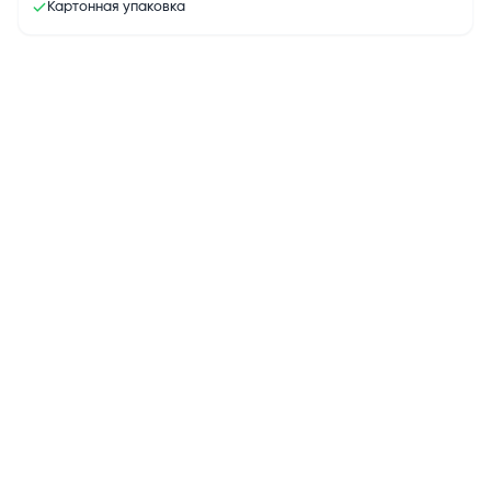
Картонная упаковка