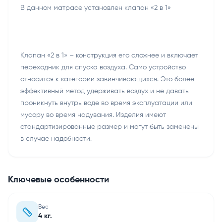
В данном матрасе установлен клапан «2 в 1»
Клапан «2 в 1» – конструкция его сложнее и включает
переходник для спуска воздуха. Само устройство
относится к категории завинчивающихся. Это более
эффективный метод удерживать воздух и не давать
проникнуть внутрь воде во время эксплуатации или
мусору во время надувания. Изделия имеют
стандартизированные размер и могут быть заменены
в случае надобности.
Ключевые особенности
Вес
4 кг.