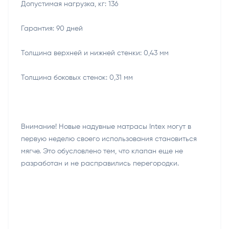
Допустимая нагрузка, кг: 136
Гарантия: 90 дней
Толщина верхней и нижней стенки: 0,43 мм
Толщина боковых стенок: 0,31 мм
Внимание! Новые надувные матрасы Intex могут в
первую неделю своего использования становиться
мягче. Это обусловлено тем, что клапан еще не
разработан и не расправились перегородки.