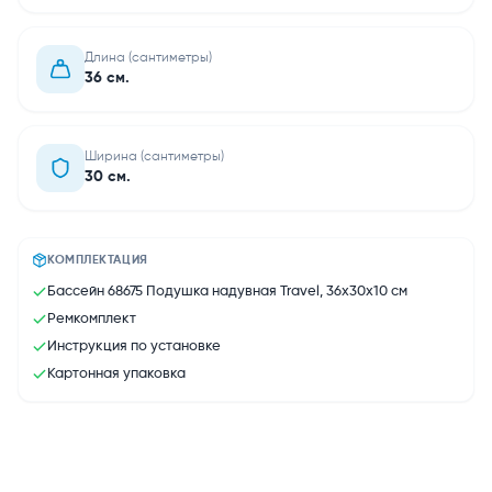
Длина (сантиметры)
36 см.
Ширина (сантиметры)
30 см.
КОМПЛЕКТАЦИЯ
Бассейн 68675 Подушка надувная Travel, 36х30х10 см
Ремкомплект
Инструкция по установке
Картонная упаковка