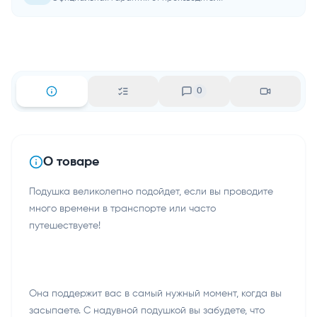
0
О товаре
Подушка великолепно подойдет, если вы проводите
много времени в транспорте или часто
путешествуете!
Она поддержит вас в самый нужный момент, когда вы
засыпаете. С надувной подушкой вы забудете, что