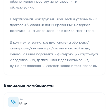
обеспечивают простоту использования и
обслуживания.
Сверхпрочная конструкция Fiber-Tech и устойчивый к
проколам 3-слойный ламинированный материал
рассчитаны на использование в любое время года.
В комплекте: ванна, крышка, система обогрева/
фильтрации/вентилятора/системы жесткой воды,
меняющая цвет подсветка, 2 фильтрующих картриджа,
2 подголовника, тряпка, шланг для накачивания,
сумка для переноски, дозатор хлора и тест-полоска.
Ключевые особенности
Вес
44 кг.