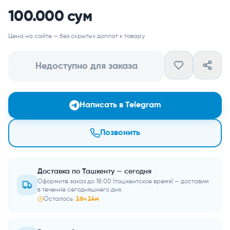
100.000 сум
Цена на сайте — без скрытых доплат к товару
Недоступно для заказа
Написать в Telegram
Позвонить
Доставка по Ташкенту — сегодня
Оформите заказ до 18:00 (ташкентское время) — доставим
в течение сегодняшнего дня.
Осталось:
16
ч
14
м