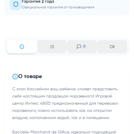
Гарантия 2 года
Официальная гарантия от производителя
0
О товаре
С этим бассейном ваш ребенок сможет представить
себя настоящим продавцом мороженого! Игровой
центр Интекс 48672 предназначенный для перевозки
мороженого, можно использовать как на открытом
воздухе, наполненном водой, так и в помещении.
Бассейн Marchand de GlAce, идеально подходящий