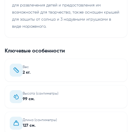
для развлечения детей и предоставления им
возможностей для творчества, также оснащен крышей
для защиты от солнца и 3 надувными игрушками в
виде мороженого.
Ключевые особенности
Вес
2 кг.
Высота (сантиметры)
99 см.
Длина (сантиметры)
127 см.