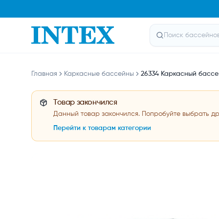
Главная
Каркасные бассейны
26334 Каркасный бассей
Товар закончился
Данный товар закончился. Попробуйте выбрать дру
Перейти к товарам категории