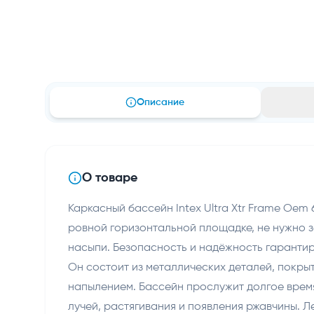
Описание
О товаре
Каркасный бассейн Intex Ultra Xtr Frame Oem 
ровной горизонтальной площадке, не нужно 
насыпи. Безопасность и надёжность гарантир
Он состоит из металлических деталей, покр
напылением. Бассейн прослужит долгое врем
лучей, растягивания и появления ржавчины. 