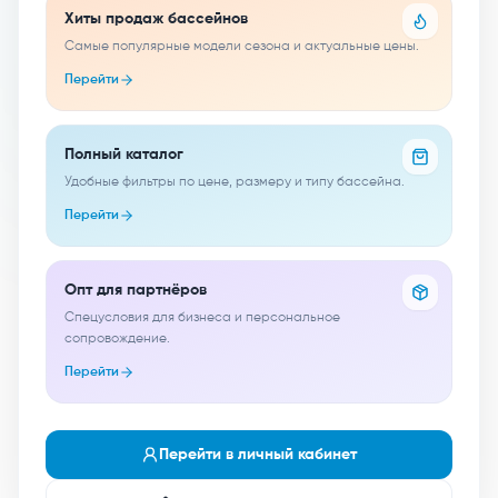
Хиты продаж бассейнов
Самые популярные модели сезона и актуальные цены.
Перейти
Полный каталог
Удобные фильтры по цене, размеру и типу бассейна.
Перейти
Опт для партнёров
Спецусловия для бизнеса и персональное
сопровождение.
Перейти
Перейти в личный кабинет