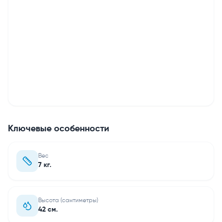
Ключевые особенности
Вес
7 кг.
Высота (сантиметры)
42 см.