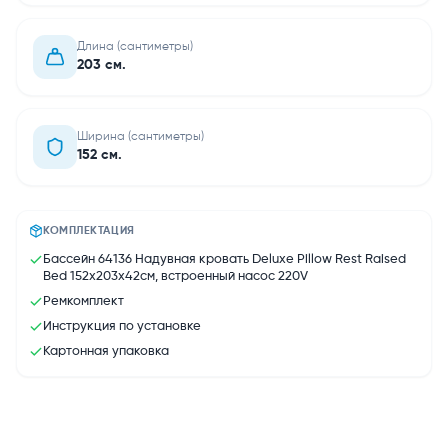
Длина (сантиметры)
203 см.
Ширина (сантиметры)
152 см.
КОМПЛЕКТАЦИЯ
Бассейн 64136 Надувная кровать Deluxe Pillow Rest Raised
Bed 152х203х42см, встроенный насос 220V
Ремкомплект
Инструкция по установке
Картонная упаковка