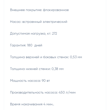
Внешнее покрытие: флокированное
Насос: встроенный электрический
Допустимая нагрузка, кг: 272
Гарантия: 180 дней
Толщина верхней и боковых стенок: 0,53 мм
Толщина нижней стенки: 0,38 мм
Мощность насоса: 90 вт
Производительность насоса: 450 л/мин
Время накачивания 4 мин..